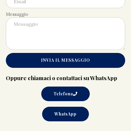
Messaggio
INVIA IL MESSAGGIO
Oppure chiamaci o contattaci su WhatsApp
Telefona
WhatsApp