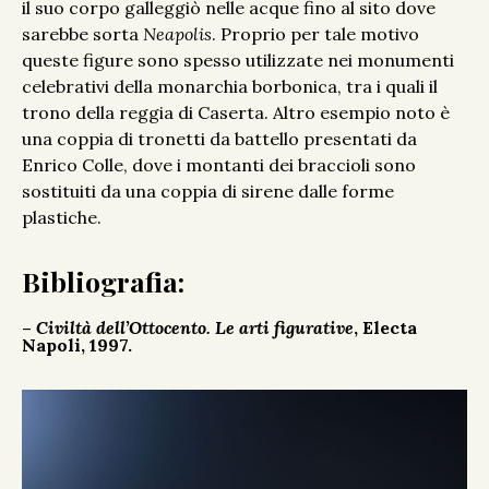
il suo corpo galleggiò nelle acque fino al sito dove
sarebbe sorta
Neapolis
. Proprio per tale motivo
queste figure sono spesso utilizzate nei monumenti
celebrativi della monarchia borbonica, tra i quali il
trono della reggia di Caserta. Altro esempio noto è
una coppia di tronetti da battello presentati da
Enrico Colle, dove i montanti dei braccioli sono
sostituiti da una coppia di sirene dalle forme
plastiche.
Bibliografia:
–
Civiltà dell’Ottocento. Le arti figurative
, Electa
Napoli, 1997.