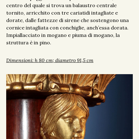
centro del quale si trova un balaustro centrale
tornito, arricchito con tre cariatidi intagliate e
dorate, dalle fattezze di sirene che sostengono una
cornice intagliata con conchiglie, anch’essa dorata.
Impiallacciato in mogano e piuma di mogano, la
struttura è in pino.
Dimensioni: h 80 cm; diametro 91,5 cm