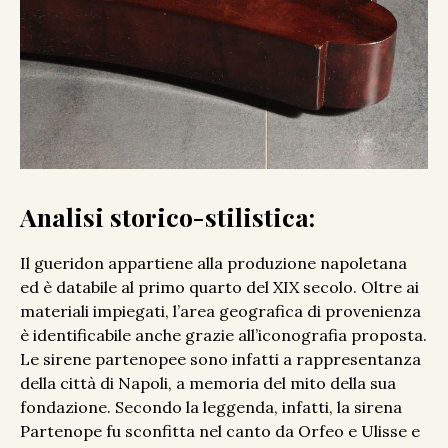
Analisi storico-stilistica:
Il gueridon appartiene alla produzione napoletana
ed è databile al primo quarto del XIX secolo. Oltre ai
materiali impiegati, l’area geografica di provenienza
è identificabile anche grazie all’iconografia proposta.
Le sirene partenopee sono infatti a rappresentanza
della città di Napoli, a memoria del mito della sua
fondazione. Secondo la leggenda, infatti, la sirena
Partenope fu sconfitta nel canto da Orfeo e Ulisse e