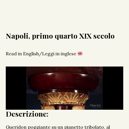
Napoli, primo quarto XIX secolo
Read in English/Leggi in inglese
Descrizione:
Gueridon poggiante su un pianetto tribolato, al