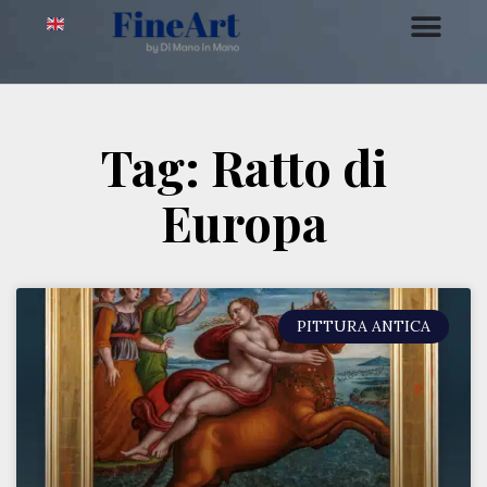
Tag: Ratto di
Europa
PITTURA ANTICA