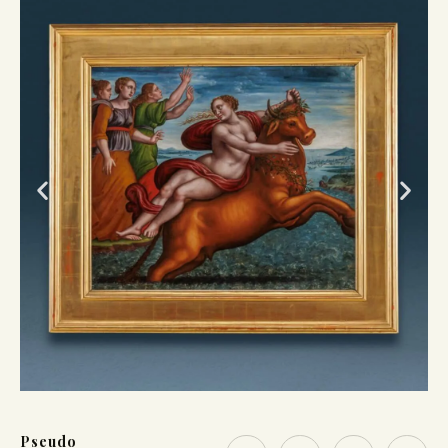
Pseudo