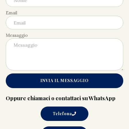
Email
Messaggio
INVIA IL MESSAGGIO
Oppure chiamaci o contattaci su WhatsApp
Telefona