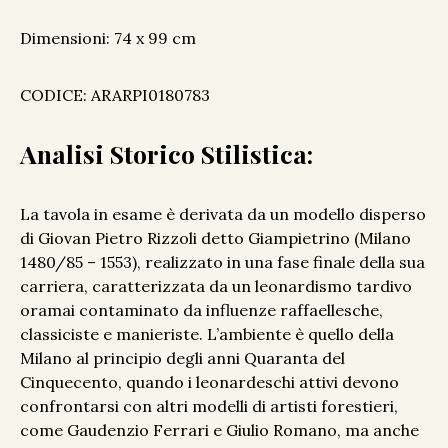
Dimensioni: 74 x 99 cm
CODICE: ARARPI0180783
Analisi Storico Stilistica:
La tavola in esame è derivata da un modello disperso
di Giovan Pietro Rizzoli detto Giampietrino (Milano
1480/85 – 1553), realizzato in una fase finale della sua
carriera, caratterizzata da un leonardismo tardivo
oramai contaminato da influenze raffaellesche,
classiciste e manieriste. L’ambiente è quello della
Milano al principio degli anni Quaranta del
Cinquecento, quando i leonardeschi attivi devono
confrontarsi con altri modelli di artisti forestieri,
come Gaudenzio Ferrari e Giulio Romano, ma anche