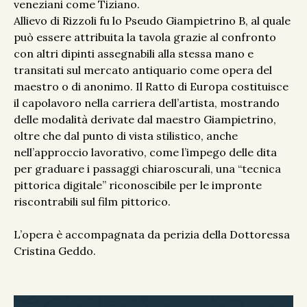
veneziani come Tiziano.
Allievo di Rizzoli fu lo Pseudo Giampietrino B, al quale
può essere attribuita la tavola grazie al confronto
con altri dipinti assegnabili alla stessa mano e
transitati sul mercato antiquario come opera del
maestro o di anonimo. Il Ratto di Europa costituisce
il capolavoro nella carriera dell’artista, mostrando
delle modalità derivate dal maestro Giampietrino,
oltre che dal punto di vista stilistico, anche
nell’approccio lavorativo, come l’impego delle dita
per graduare i passaggi chiaroscurali, una “tecnica
pittorica digitale” riconoscibile per le impronte
riscontrabili sul film pittorico.
L’opera è accompagnata da perizia della Dottoressa
Cristina Geddo.