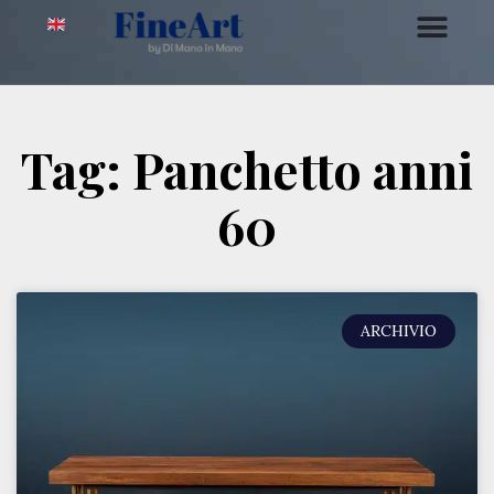
Tag: Panchetto anni
60
ARCHIVIO