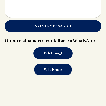
INVIA IL MESSAGGIO
Oppure chiamaci o contattaci su WhatsApp
Telefona
WhatsApp