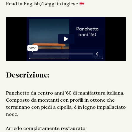
Read in English/Leggi in inglese
Descrizione:
Panchetto da centro anni ’60 di manifattura italiana.
Composto da montanti con profili in ottone che
terminano con piedi a cipolla, è in legno impiallaciato
noce.
Arredo completamente restaurato.