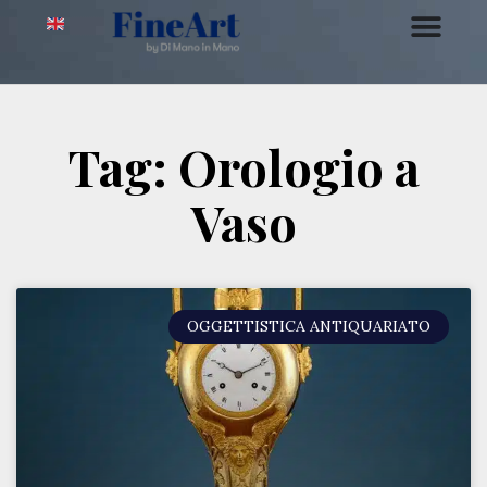
Tag: Orologio a
Vaso
OGGETTISTICA ANTIQUARIATO