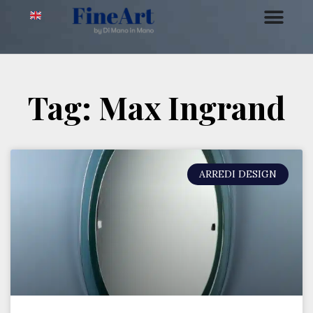
Tag: Max Ingrand
ARREDI DESIGN