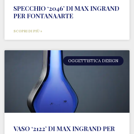
SPECCHIO ‘2046’ DI MAX INGRAND
PER FONTANAARTE
SCOPRI DI PIÙ »
OGGETTISTICA DESIGN
VASO ‘2122’ DI MAX INGRAND PER