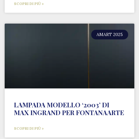
SCOPRI DI PIÙ »
AMART 2025
LAMPADA MODELLO ‘2003’ DI
MAX INGRAND PER FONTANAARTE
SCOPRI DI PIÙ »