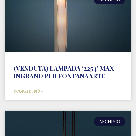
(VENDUTA) LAMPADA ‘2254’ MAX
INGRAND PER FONTANAARTE
SCOPRI DI PIÙ »
ARCHIVIO