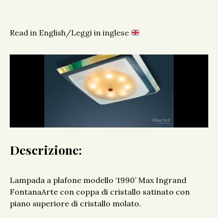
Read in English/Leggi in inglese
Descrizione:
Lampada a plafone modello ‘1990’ Max Ingrand
FontanaArte con coppa di cristallo satinato con
piano superiore di cristallo molato.