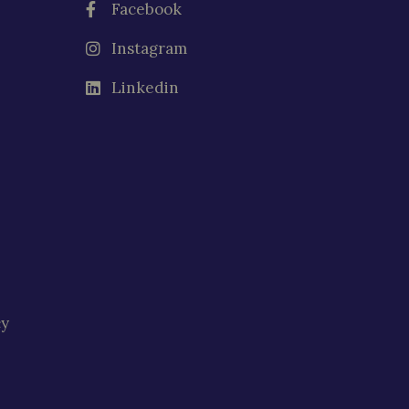
Facebook
Instagram
Linkedin
cy