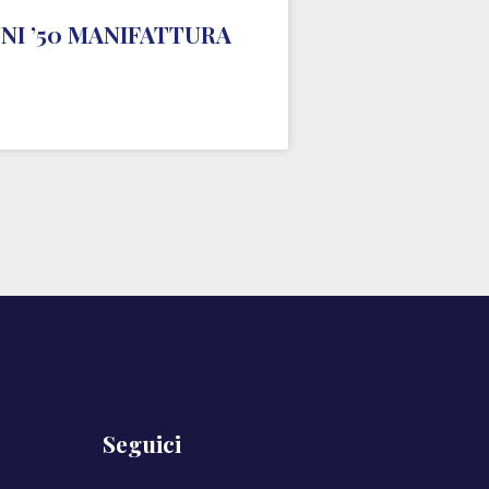
NI ’50 MANIFATTURA
Seguici