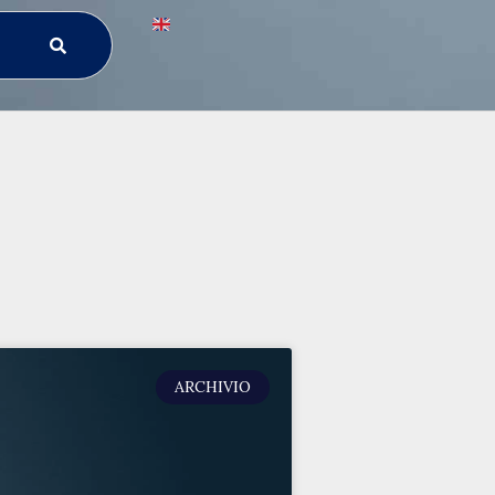
ARCHIVIO