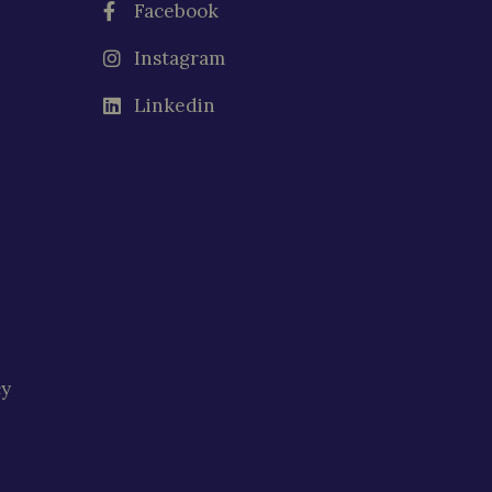
Facebook
Instagram
Linkedin
cy