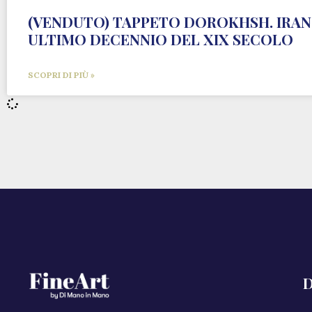
(VENDUTO) TAPPETO DOROKHSH. IRAN
ULTIMO DECENNIO DEL XIX SECOLO
SCOPRI DI PIÙ »
D