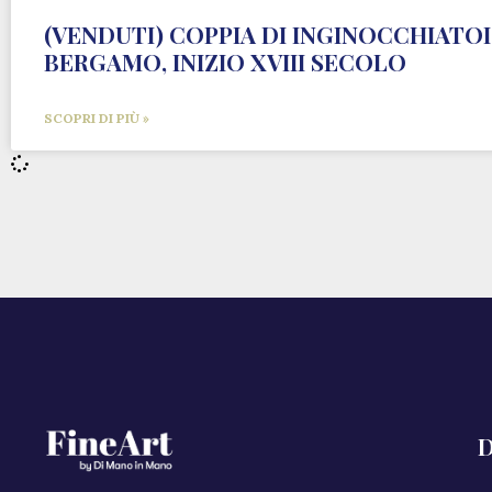
(VENDUTI) COPPIA DI INGINOCCHIATOI 
BERGAMO, INIZIO XVIII SECOLO
SCOPRI DI PIÙ »
D