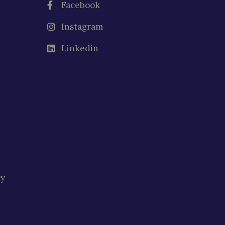
Facebook
Instagram
Linkedin
cy