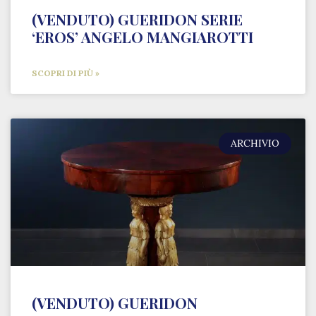
(VENDUTO) GUERIDON SERIE
‘EROS’ ANGELO MANGIAROTTI
SCOPRI DI PIÙ »
ARCHIVIO
(VENDUTO) GUERIDON