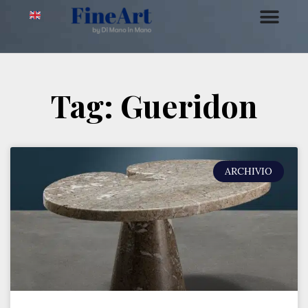
Tag: Gueridon
ARCHIVIO