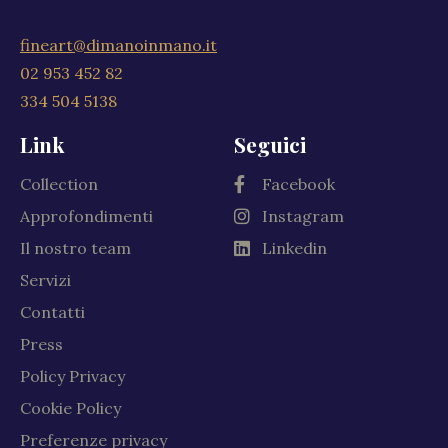
fineart@dimanoinmano.it
02 953 452 82
334 504 5138
Link
Seguici
Collection
Facebook
Approfondimenti
Instagram
Il nostro team
Linkedin
Servizi
Contatti
Press
Policy Privacy
Cookie Policy
Preferenze privacy