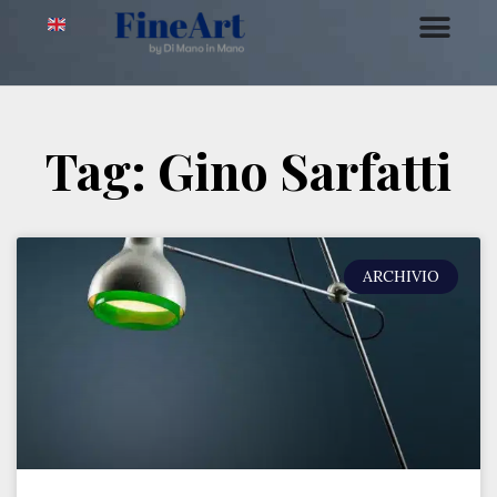
Tag: Gino Sarfatti
ARCHIVIO