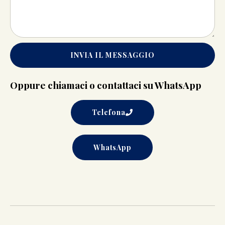
INVIA IL MESSAGGIO
Oppure chiamaci o contattaci su WhatsApp
Telefona
WhatsApp