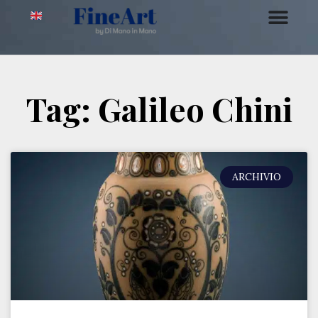
Tag: Galileo Chini
ARCHIVIO