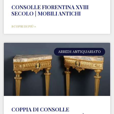
CONSOLLE FIORENTINA XVIII
SECOLO | MOBILI ANTICHI
SCOPRI DI PIÙ »
ARREDI ANTIQUARIATO
COPPIA DI CONSOLLE