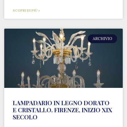
SCOPRI DI PIÙ »
ARCHIVIO
LAMPADARIO IN LEGNO DORATO
E CRISTALLO. FIRENZE, INIZIO XIX
SECOLO