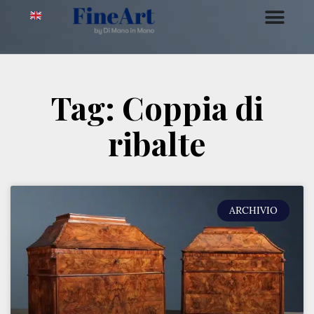
Tag: Coppia di
ribalte
ARCHIVIO