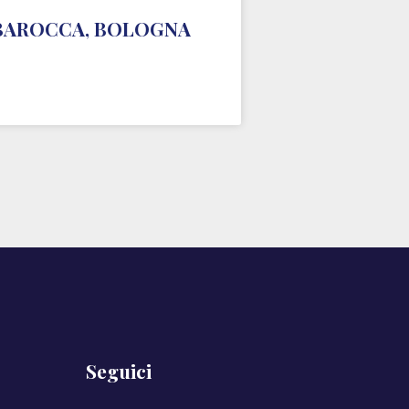
 BAROCCA, BOLOGNA
Seguici