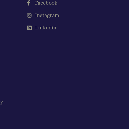
Facebook
Instagram
Linkedin
cy