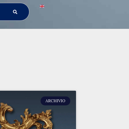
ARCHIVIO