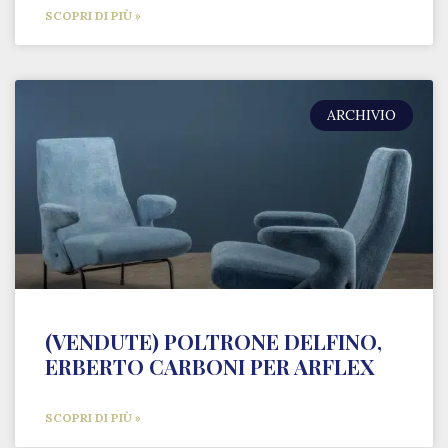
SCOPRI DI PIÙ »
ARCHIVIO
(VENDUTE) POLTRONE DELFINO,
ERBERTO CARBONI PER ARFLEX
SCOPRI DI PIÙ »