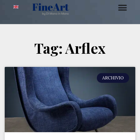
Tag: Arflex
ARCHIVIO