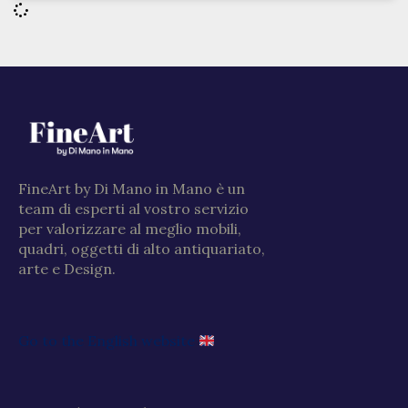
FineArt by Di Mano in Mano è un
team di esperti al vostro servizio
per valorizzare al meglio mobili,
quadri, oggetti di alto antiquariato,
arte e Design.
Go to the English website