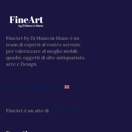
FineArt by Di Mano in Mano è un
team di esperti al vostro servizio
per valorizzare al meglio mobili,
quadri, oggetti di alto antiquariato,
arte e Design.
Go to the English website
FineArt è un sito di
Di Mano in Mano