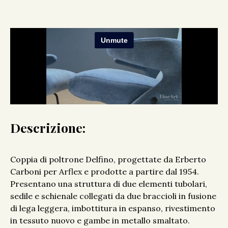
Descrizione:
Coppia di poltrone Delfino, progettate da Erberto
Carboni per Arflex e prodotte a partire dal 1954.
Presentano una struttura di due elementi tubolari,
sedile e schienale collegati da due braccioli in fusione
di lega leggera, imbottitura in espanso, rivestimento
in tessuto nuovo e gambe in metallo smaltato.