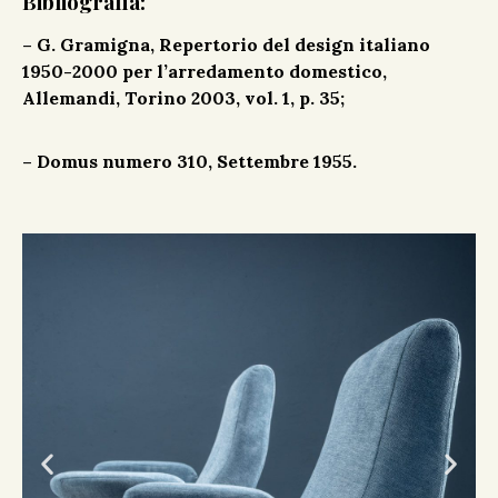
Bibliografia:
– G. Gramigna, Repertorio del design italiano
1950-2000 per l’arredamento domestico,
Allemandi, Torino 2003, vol. 1, p. 35;
– Domus numero 310, Settembre 1955.