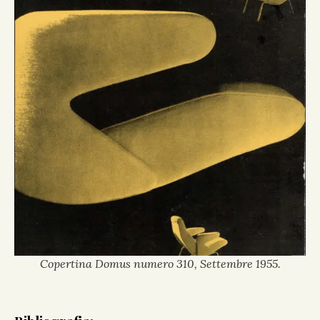
Copertina Domus numero 310, Settembre 1955.