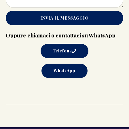
INVIA IL MESSAGGIO
Oppure chiamaci o contattaci su WhatsApp
Telefona
WhatsApp