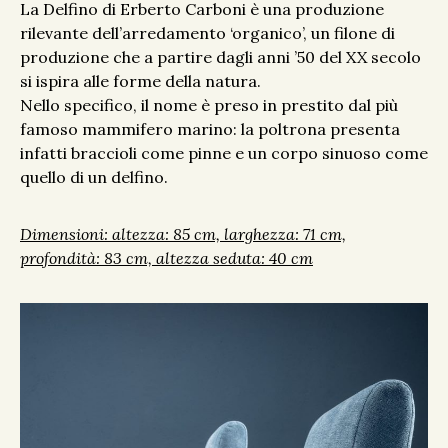
La Delfino di Erberto Carboni è una produzione
rilevante dell’arredamento ‘organico’, un filone di
produzione che a partire dagli anni ’50 del XX secolo
si ispira alle forme della natura.
Nello specifico, il nome è preso in prestito dal più
famoso mammifero marino: la poltrona presenta
infatti braccioli come pinne e un corpo sinuoso come
quello di un delfino.
Dimensioni: altezza: 85
cm, larghezza: 71 cm,
profondità: 83 cm, altezza seduta: 40 cm