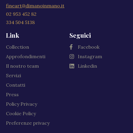
fineart@dimanoinmano.it
02 953 452 82
334 504 5138
Link
Seguici
Collection
Facebook
Approfondimenti
Instagram
Il nostro team
Linkedin
Servizi
Contatti
Press
Policy Privacy
Cookie Policy
Preferenze privacy