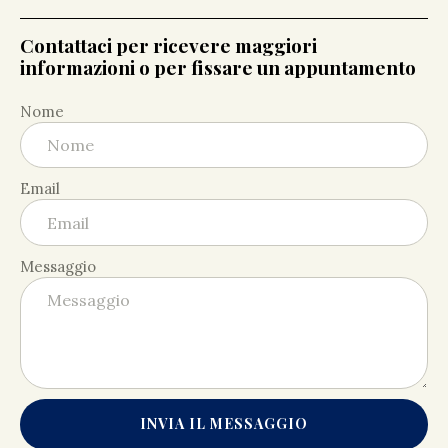
Contattaci per ricevere maggiori
informazioni o per fissare un appuntamento
Nome
Email
Messaggio
INVIA IL MESSAGGIO