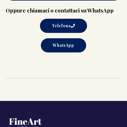
Oppure chiamaci o contattaci su WhatsApp
Telefona
WhatsApp