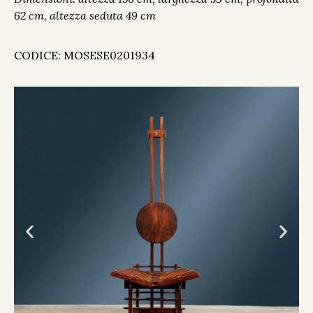
62 cm, altezza seduta 49 cm
CODICE: MOSESE0201934