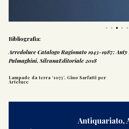
Bibliografia:
Arredoluce Catalogo Ragionato 1943-1987; Anty
Palmaghini, SilvanaEditoriale 2018
Lampade da terra ‘1073’, Gino Sarfatti per
Arteluce
Antiquariato, 