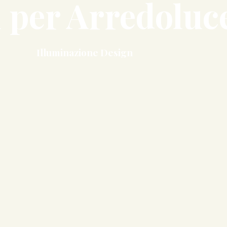
i per Arredoluc
Illuminazione Design