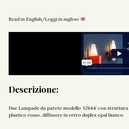
Read in English/Leggi in inglese
Descrizione:
Due Lampade da parete modello ‘12644’ con struttura 
plastico rosso, diffusore in vetro duplex opal bianco.