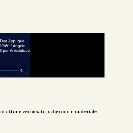
in ottone verniciato, schermo in materiale