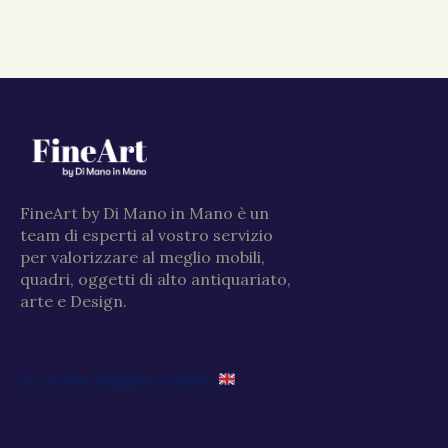
FineArt by Di Mano in Mano è un
team di esperti al vostro servizio
per valorizzare al meglio mobili,
quadri, oggetti di alto antiquariato,
arte e Design.
Go to the English website