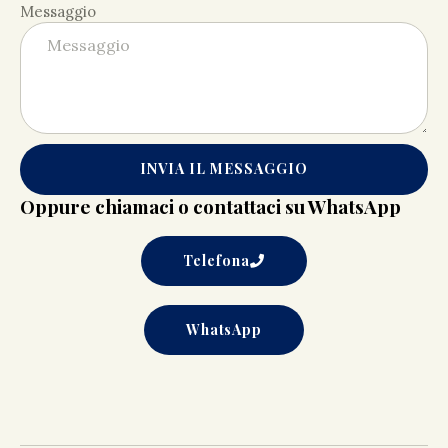
Messaggio
INVIA IL MESSAGGIO
Oppure chiamaci o contattaci su WhatsApp
Telefona
WhatsApp