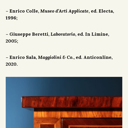
– Enrico Colle,
Museo d’Arti Applicate
, ed. Electa,
1996;
– Giuseppe Beretti,
Laboratorio
, ed. In Limine,
2005;
– Enrico Sala,
Maggiolini & Co.
, ed. Anticonline,
2020.