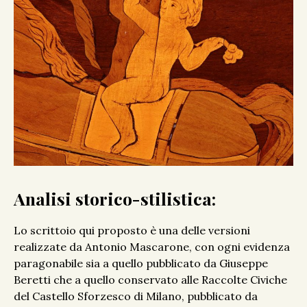
Analisi storico-stilistica:
Lo scrittoio qui proposto è una delle versioni
realizzate da Antonio Mascarone, con ogni evidenza
paragonabile sia a quello pubblicato da Giuseppe
Beretti che a quello conservato alle Raccolte Civiche
del Castello Sforzesco di Milano, pubblicato da