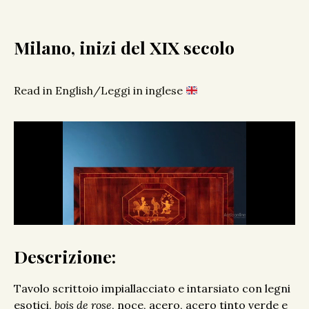
Milano, inizi del XIX secolo
Read in English/Leggi in inglese
Descrizione:
Tavolo scrittoio impiallacciato e intarsiato con legni
esotici,
bois de rose
, noce, acero, acero tinto verde e