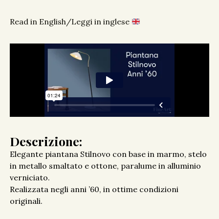
Read in English/Leggi in inglese
Descrizione:
Elegante piantana Stilnovo con base in marmo, stelo
in metallo smaltato e ottone, paralume in alluminio
verniciato.
Realizzata negli anni ’60, in ottime condizioni
originali.