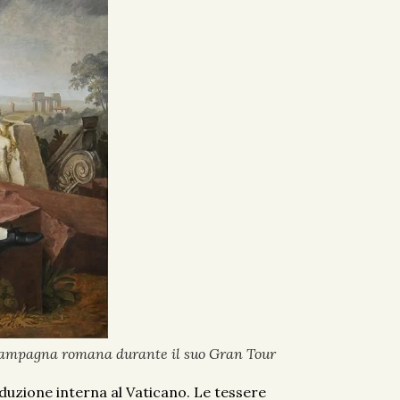
campagna romana durante il suo Gran Tour
oduzione interna al Vaticano. Le tessere