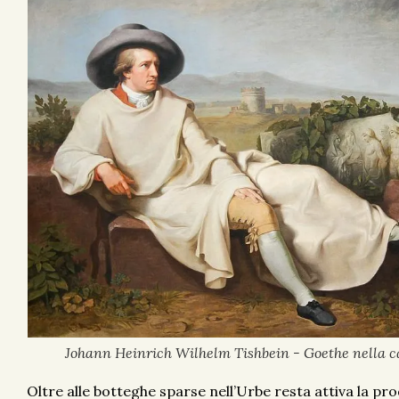
Johann Heinrich Wilhelm Tishbein - Goethe nella 
Oltre alle botteghe sparse nell’Urbe resta attiva la pr