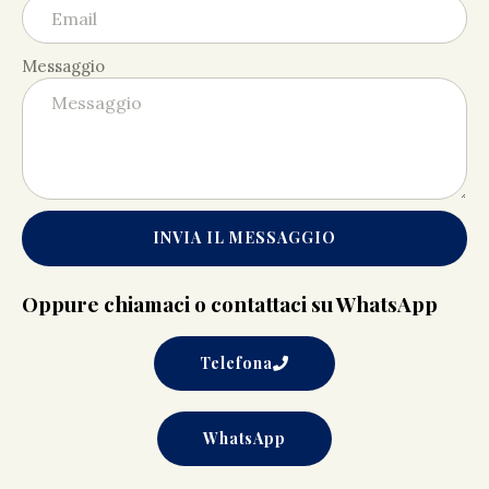
Messaggio
INVIA IL MESSAGGIO
Oppure chiamaci o contattaci su WhatsApp
Telefona
WhatsApp