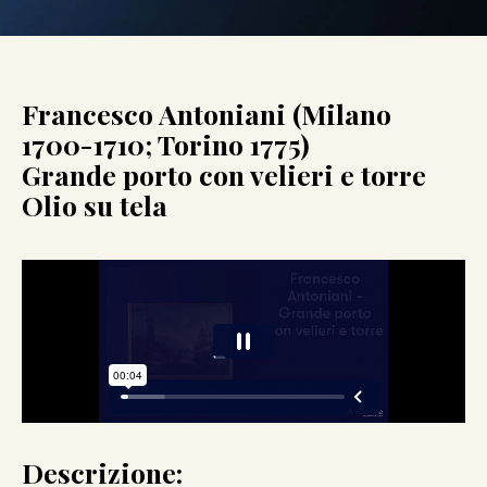
Francesco Antoniani (Milano
1700-1710; Torino 1775)
Grande porto con velieri e torre
Olio su tela
Descrizione: