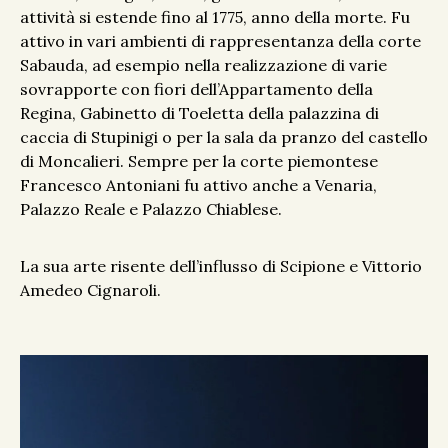
attività si estende fino al 1775, anno della morte. Fu
attivo in vari ambienti di rappresentanza della corte
Sabauda, ad esempio nella realizzazione di varie
sovrapporte con fiori dell’Appartamento della
Regina, Gabinetto di Toeletta della palazzina di
caccia di Stupinigi o per la sala da pranzo del castello
di Moncalieri. Sempre per la corte piemontese
Francesco Antoniani fu attivo anche a Venaria,
Palazzo Reale e Palazzo Chiablese.
La sua arte risente dell’influsso di Scipione e Vittorio
Amedeo Cignaroli.