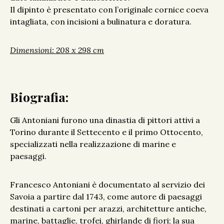
Il dipinto è presentato con l’originale cornice coeva
intagliata, con incisioni a bulinatura e doratura.
Dimensioni: 208 x 298 cm
Biografia:
Gli Antoniani furono una dinastia di pittori attivi a
Torino durante il Settecento e il primo Ottocento,
specializzati nella realizzazione di marine e
paesaggi.
Francesco Antoniani è documentato al servizio dei
Savoia a partire dal 1743, come autore di paesaggi
destinati a cartoni per arazzi, architetture antiche,
marine, battaglie, trofei, ghirlande di fiori; la sua