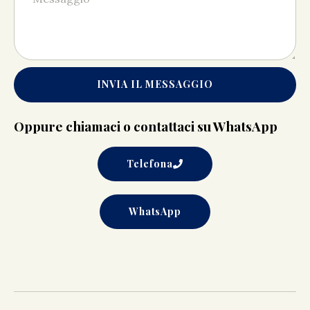
INVIA IL MESSAGGIO
Oppure chiamaci o contattaci su WhatsApp
Telefona
WhatsApp