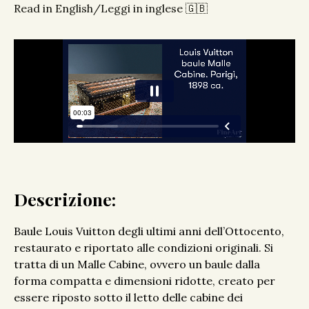
Read in English/Leggi in inglese 🇬🇧
Descrizione:
Baule Louis Vuitton degli ultimi anni dell’Ottocento,
restaurato e riportato alle condizioni originali. Si
tratta di un Malle Cabine, ovvero un baule dalla
forma compatta e dimensioni ridotte, creato per
essere riposto sotto il letto delle cabine dei