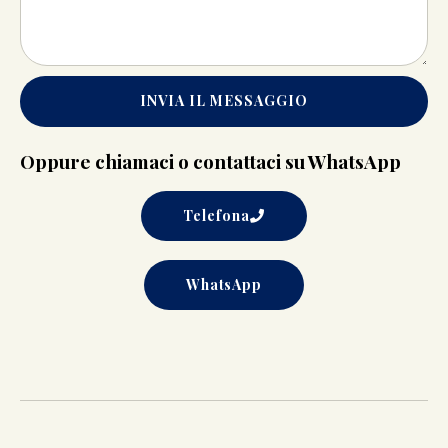
INVIA IL MESSAGGIO
Oppure chiamaci o contattaci su WhatsApp
Telefona
WhatsApp