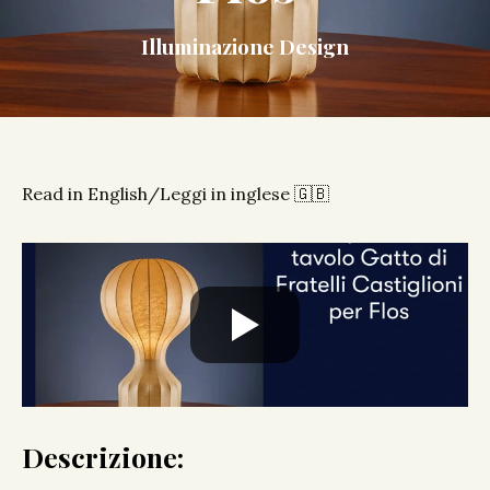
Illuminazione Design
Read in English/Leggi in inglese 🇬🇧
Descrizione: