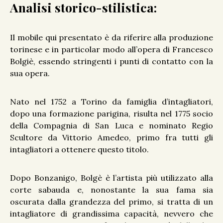
Analisi storico-stilistica:
Il mobile qui presentato è da riferire alla produzione
torinese e in particolar modo all’opera di Francesco
Bolgiè, essendo stringenti i punti di contatto con la
sua opera.
Nato nel 1752 a Torino da famiglia d’intagliatori,
dopo una formazione parigina, risulta nel 1775 socio
della Compagnia di San Luca e nominato Regio
Scultore da Vittorio Amedeo, primo fra tutti gli
intagliatori a ottenere questo titolo.
Dopo Bonzanigo, Bolgè è l’artista più utilizzato alla
corte sabauda e, nonostante la sua fama sia
oscurata dalla grandezza del primo, si tratta di un
intagliatore di grandissima capacità, nevvero che