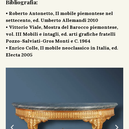
Bibliografia:
• Roberto Antonetto, Il mobile piemontese nel
settecento, ed. Umberto Allemandi 2010
• Vittorio Viale, Mostra del Barocco piemontese,
vol. III Mobili e intagli, ed. arti grafiche fratelli
Pozzo-Salviati-Gros Monti e C. 1964
• Enrico Colle, Il mobile neoclassico in Italia, ed.
Electa 2005