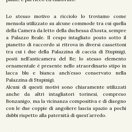
Lo stesso motivo a ricciolo lo troviamo come
mensola utilizzato su alcune commode tra cui quella
della Camera da letto della duchessa d’Aosta, sempre
a Palazzo Reale. Il cespo intagliato posto sotto il
pianetto di raccordo si ritrova in diversi cassettoni
tra cui i due della Palazzina di caccia di Stupinigi,
posti nell’anticamera del Re; lo stesso elemento
ornamentale è presente nello straordinario stipo in
lacca blu e bianca anch’esso conservato nella
Palazzina di Stupinigi.
Alcuni di questi motivi sono chiaramente utilizzati
anche da altri intagliatori torinesi, compreso
Bonzanigo, ma la vicinanza compositiva e di disegno
con le due coppie di angoliere lascia spazio a pochi
dubbi rispetto alla paternità di quest’arredo.