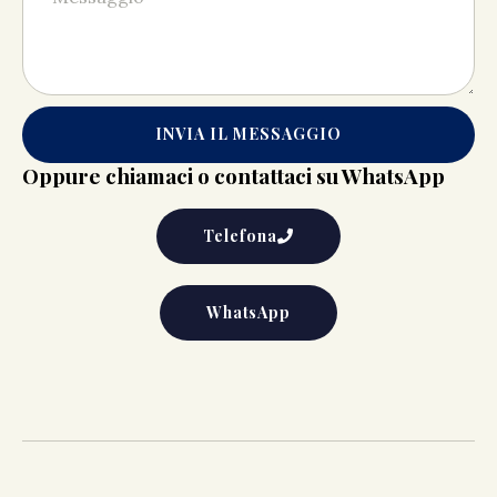
INVIA IL MESSAGGIO
Oppure chiamaci o contattaci su WhatsApp
Telefona
WhatsApp