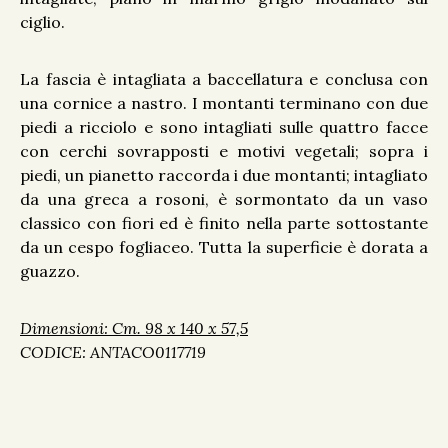
ciglio.
La fascia è intagliata a baccellatura e conclusa con
una cornice a nastro. I montanti terminano con due
piedi a ricciolo e sono intagliati sulle quattro facce
con cerchi sovrapposti e motivi vegetali; sopra i
piedi, un pianetto raccorda i due montanti; intagliato
da una greca a rosoni, è sormontato da un vaso
classico con fiori ed è finito nella parte sottostante
da un cespo fogliaceo. Tutta la superficie è dorata a
guazzo.
Dimensioni: Cm. 98 x 140 x 57,5
CODICE: ANTACO0117719