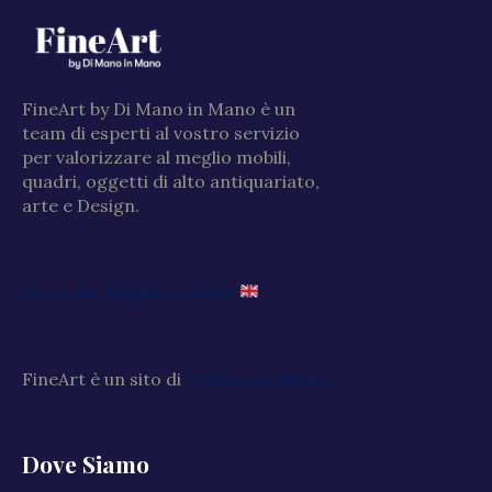
FineArt by Di Mano in Mano è un
team di esperti al vostro servizio
per valorizzare al meglio mobili,
quadri, oggetti di alto antiquariato,
arte e Design.
Go to the English website
FineArt è un sito di
Di Mano in Mano
Dove Siamo