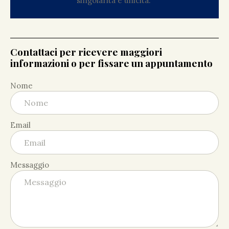
singolarità e unicità.
Contattaci per ricevere maggiori
informazioni o per fissare un appuntamento
Nome
Email
Messaggio