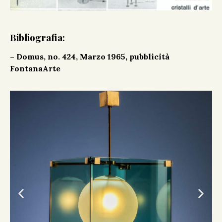
Bibliografia:
– Domus, no. 424, Marzo 1965, pubblicità
FontanaArte