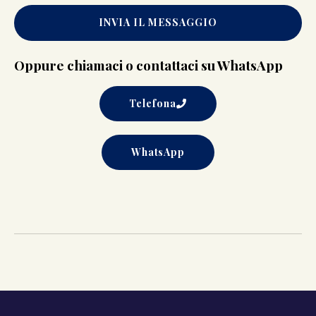
INVIA IL MESSAGGIO
Oppure chiamaci o contattaci su WhatsApp
Telefona
WhatsApp