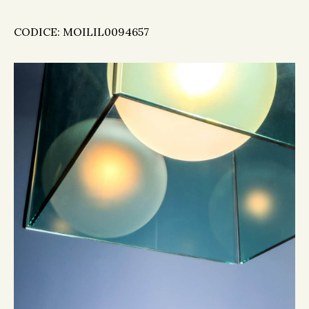
CODICE: MOILIL0094657