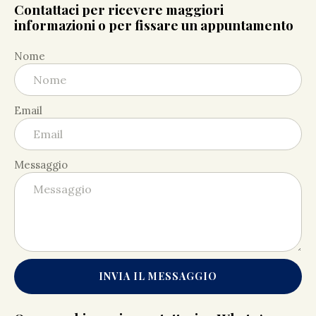
Contattaci per ricevere maggiori
informazioni o per fissare un appuntamento
Nome
Email
Messaggio
INVIA IL MESSAGGIO