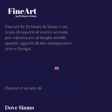
FineArt by Di Mano in Mano è un
team di esperti al vostro servizio
per valorizzare al meglio mobili,
quadri, oggetti di alto antiquariato,
arte e Design.
Go to the English website
FineArt è un sito di
Di Mano in Mano
Dove Siamo