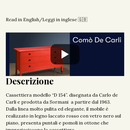
Read in English/Leggi in inglese 🇬🇧
Descrizione
Cassettiera modello “D 154”. disegnata da Carlo de
Carli e prodotta da Sormani a partire dal 1963.
Dalla linea molto pulita ed elegante, il mobile è
realizzato in legno laccato rosso con vetro nero sul
piano, presenta puntali e pomoli in ottone che
impreziosiscono la cassettiera.