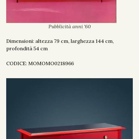
Pubblicità anni '60
Dimensioni: altezza 79 cm, larghezza 144 cm,
profondità 54 cm
CODICE: MOMOMO0218966