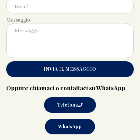
Messaggio
INVIA IL MESSAGGIO
Oppure chiamaci o contattaci su WhatsApp
Telefona
WhatsApp