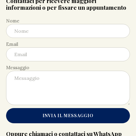
Contattaci per ricevere maggiori
informazioni o per fissare un appuntamento
Nome
Email
Messaggio
INVIA IL MESSAGGIO
Oppure chiamaci o contattaci su WhatsApp