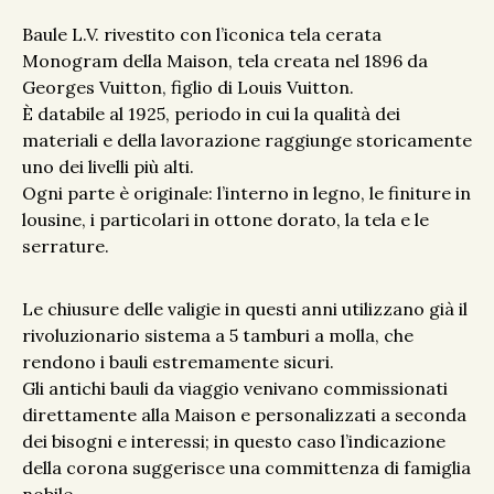
Baule L.V. rivestito con l’iconica tela cerata
Monogram della Maison, tela creata nel 1896 da
Georges Vuitton, figlio di Louis Vuitton.
È databile al 1925, periodo in cui la qualità dei
materiali e della lavorazione raggiunge storicamente
uno dei livelli più alti.
Ogni parte è originale: l’interno in legno, le finiture in
lousine, i particolari in ottone dorato, la tela e le
serrature.
Le chiusure delle valigie in questi anni utilizzano già il
rivoluzionario sistema a 5 tamburi a molla, che
rendono i bauli estremamente sicuri.
Gli antichi bauli da viaggio venivano commissionati
direttamente alla Maison e personalizzati a seconda
dei bisogni e interessi; in questo caso l’indicazione
della corona suggerisce una committenza di famiglia