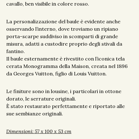
cavallo, ben visibile in colore rosso.
La personalizzazione del baule è evidente anche
osservando l’interno, dove troviamo un ripiano
porta-scarpe suddiviso in scomparti di grande
misura, adatti a custodire proprio degli stivali da
fantino.
Il baule esternamente è rivestito con l’iconica tela
cerata Monogramma della Maison, creata nel 1896
da Georges Vuitton, figlio di Louis Vuitton.
Le finiture sono in lousine, i particolari in ottone
dorato, le serrature originali.
È stato restaurato perfettamente e riportato alle
sue sembianze originali.
Dimensioni: 57 x 100 x 53 cm