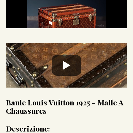
Baule Louis Vuitton 1925 - Malle A
Chaussures
Descrizione: