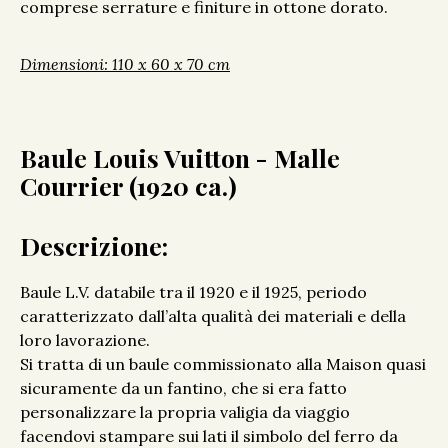
comprese serrature e finiture in ottone dorato.
Dimensioni: 110 x 60 x 70 cm
Baule Louis Vuitton - Malle
Courrier (1920 ca.)
Descrizione:
Baule L.V. databile tra il 1920 e il 1925, periodo
caratterizzato dall’alta qualità dei materiali e della
loro lavorazione.
Si tratta di un baule commissionato alla Maison quasi
sicuramente da un fantino, che si era fatto
personalizzare la propria valigia da viaggio
facendovi stampare sui lati il simbolo del ferro da