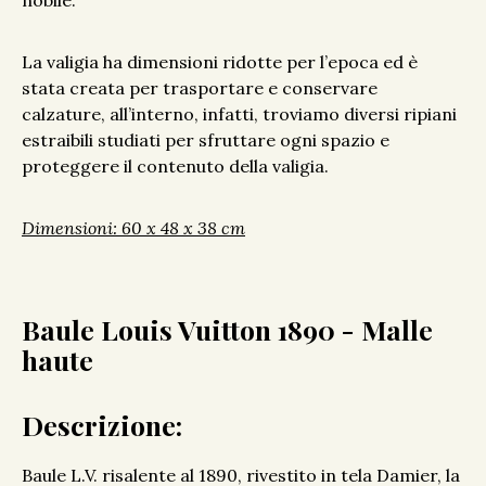
nobile.
La valigia ha dimensioni ridotte per l’epoca ed è
stata creata per trasportare e conservare
calzature, all’interno, infatti, troviamo diversi ripiani
estraibili studiati per sfruttare ogni spazio e
proteggere il contenuto della valigia.
Dimensioni: 60 x 48 x 38 cm
Baule Louis Vuitton 1890 - Malle
haute
Descrizione:
Baule L.V. risalente al 1890, rivestito in tela Damier, la