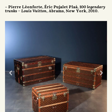
– Pierre Lèonforte, Éric Pujalet Plaà,
100 legendary
trunks – Louis Vuitton
, Abrams, New York, 2010.