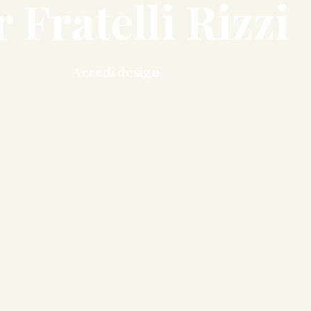
r Fratelli Rizzi
Arredi design