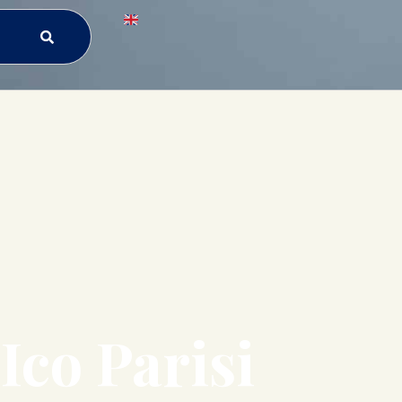
Ico Parisi