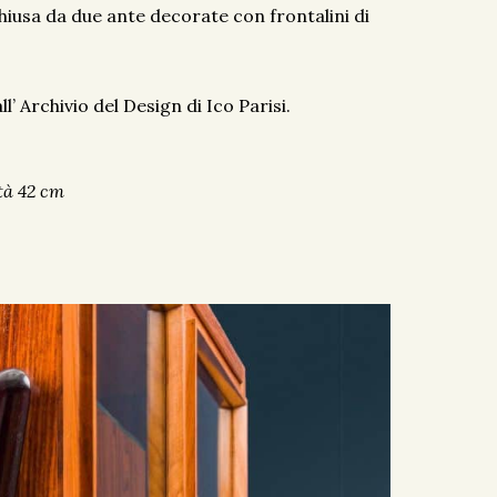
hiusa da due ante decorate con frontalini di
l’ Archivio del Design di Ico Parisi.
tà 42 cm