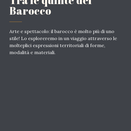
Tra le quinte del
Barocco
Arte e spettacolo: il barocco è molto più di uno
stile! Lo esploreremo in un viaggio attraverso le
molteplici espressioni territoriali di forme,
modalità e materiali.