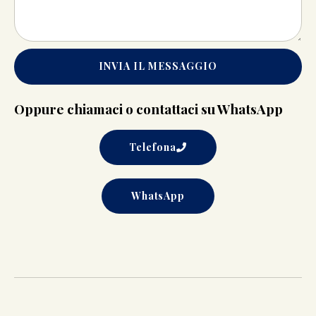
INVIA IL MESSAGGIO
Oppure chiamaci o contattaci su WhatsApp
Telefona
WhatsApp