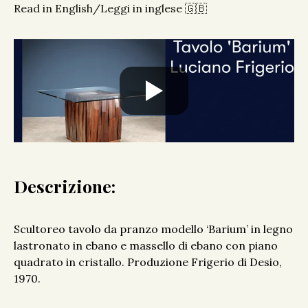
Read in English/Leggi in inglese 🇬🇧
Descrizione:
Scultoreo tavolo da pranzo modello ‘Barium’ in legno
lastronato in ebano e massello di ebano con piano
quadrato in cristallo. Produzione Frigerio di Desio,
1970.