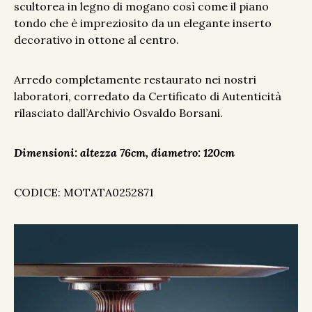
scultorea in legno di mogano così come il piano
tondo che è impreziosito da un elegante inserto
decorativo in ottone al centro.
Arredo completamente restaurato nei nostri
laboratori, corredato da Certificato di Autenticità
rilasciato dall’Archivio Osvaldo Borsani.
Dimensioni: altezza 76cm, diametro: 120cm
CODICE: MOTATA0252871