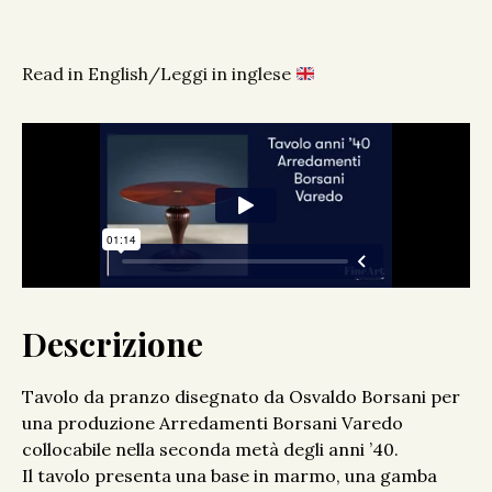
Read in English/Leggi in inglese
Descrizione
Tavolo da pranzo disegnato da Osvaldo Borsani per
una produzione Arredamenti Borsani Varedo
collocabile nella seconda metà degli anni ’40.
Il tavolo presenta una base in marmo, una gamba