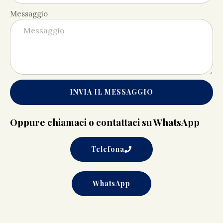
Messaggio
INVIA IL MESSAGGIO
Oppure chiamaci o contattaci su WhatsApp
Telefona
WhatsApp