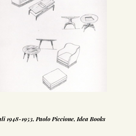
ali 1948-1953, Paolo Piccione, Idea Books