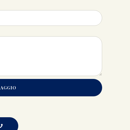
SAGGIO