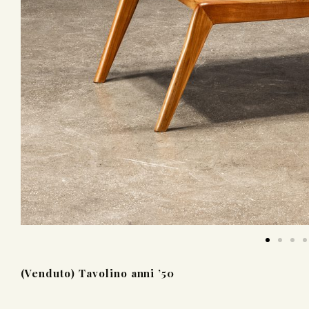
(Venduto) Tavolino anni ’50