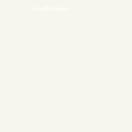
Arredi design