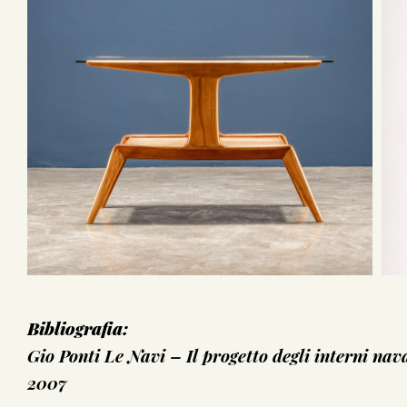
Bibliografia:
Gio Ponti Le Navi – Il progetto degli interni nav
2007