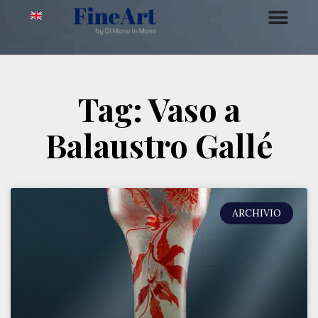
Tag: Vaso a
Balaustro Gallé
ARCHIVIO