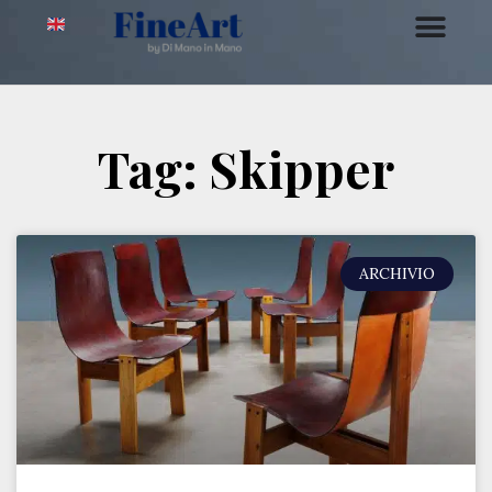
Tag: Skipper
ARCHIVIO