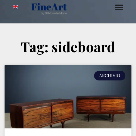
Tag: sideboard
ARCHIVIO