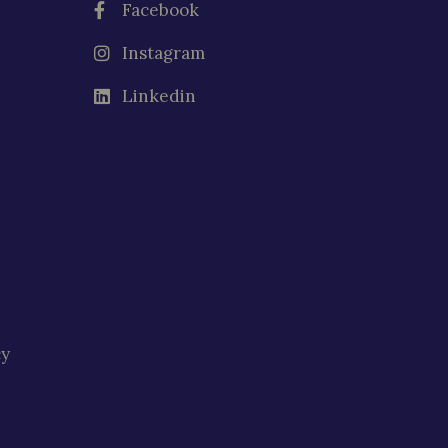
Facebook
Instagram
Linkedin
cy