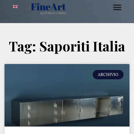
Tag: Saporiti Italia
ARCHIVIO