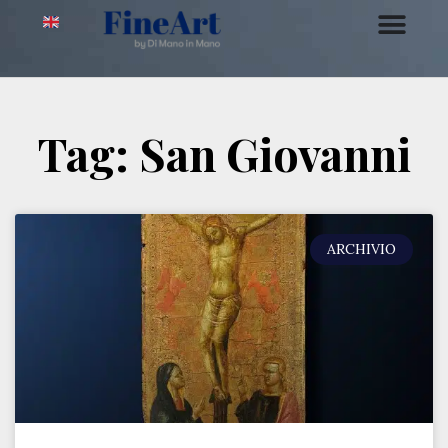
Tag: San Giovanni
ARCHIVIO