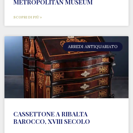
METROPOLITAN MUSEUM
SCOPRI DI PIÙ »
ARREDI ANTIQUARIATO
CASSETTONE A RIBALTA
BAROCCO, XVIII SECOLO