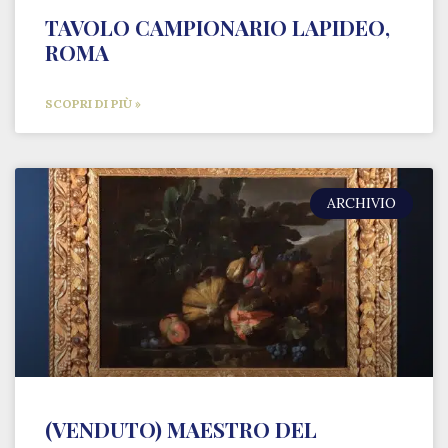
TAVOLO CAMPIONARIO LAPIDEO,
ROMA
SCOPRI DI PIÙ »
ARCHIVIO
(VENDUTO) MAESTRO DEL