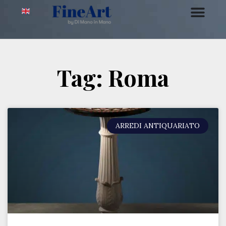
Tag: Roma
ARREDI ANTIQUARIATO