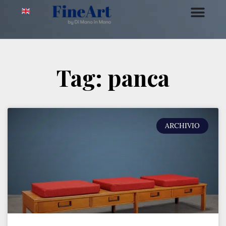
Tag: panca
ARCHIVIO