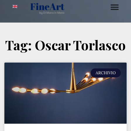
Tag: Oscar Torlasco
ARCHIVIO