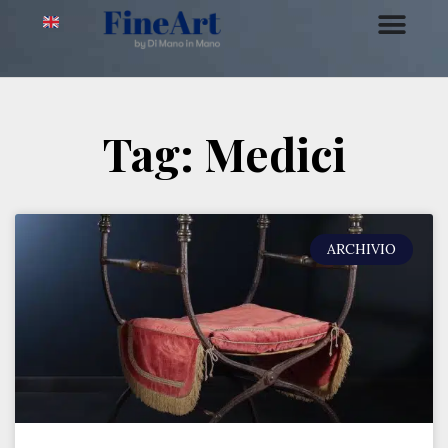
Tag: Medici
ARCHIVIO