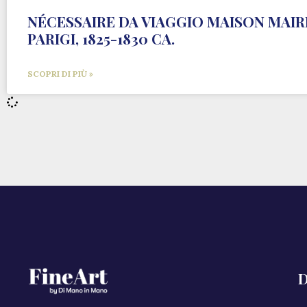
NÉCESSAIRE DA VIAGGIO MAISON MAIR
PARIGI, 1825-1830 CA.
SCOPRI DI PIÙ »
D