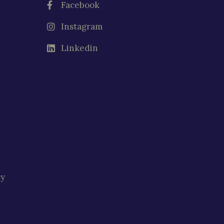
Facebook
Instagram
Linkedin
cy