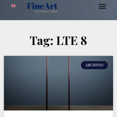
Tag: LTE 8
ARCHIVIO